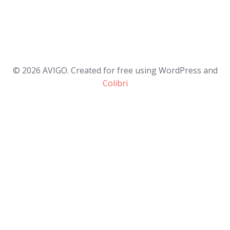
© 2026 AVIGO. Created for free using WordPress and
Colibri