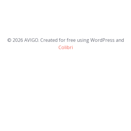
© 2026 AVIGO. Created for free using WordPress and
Colibri